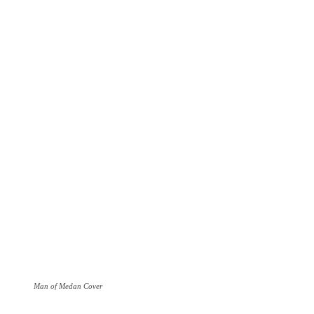
Man of Medan Cover