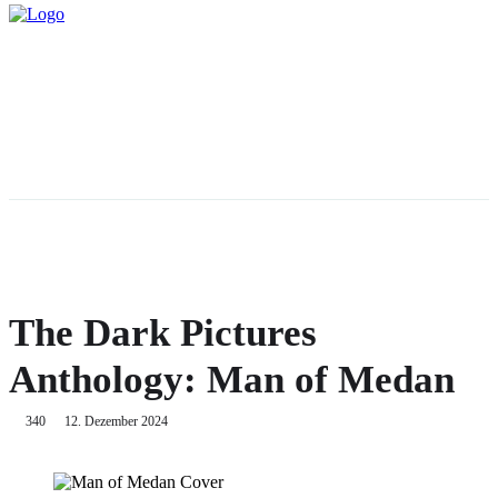
The Dark Pictures
Anthology: Man of Medan
340
12. Dezember 2024