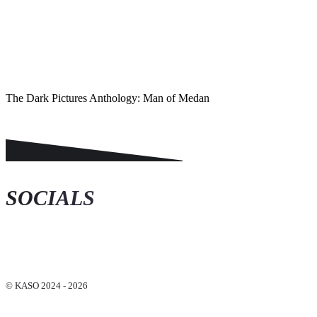
KASO Score
The Dark Pictures Anthology: Man of Medan
SOCIALS
© KASO 2024 - 2026