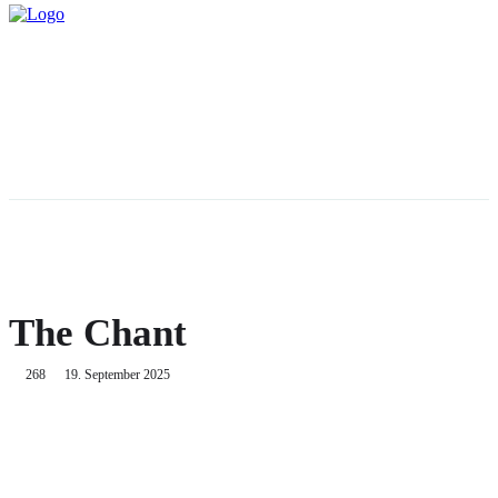
The Chant
268
19. September 2025