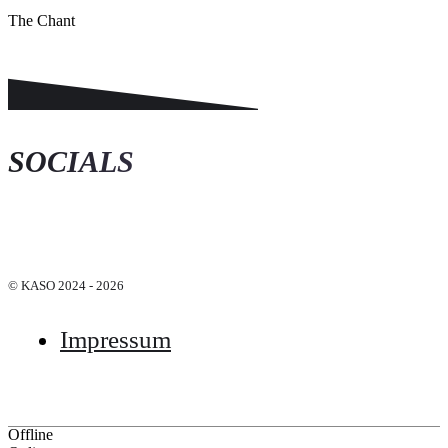
The Chant
SOCIALS
© KASO 2024 - 2026
Impressum
Offline